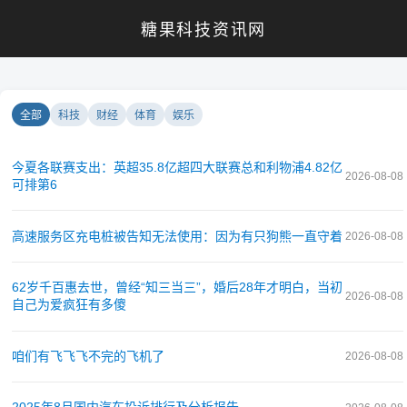
糖果科技资讯网
全部
科技
财经
体育
娱乐
今夏各联赛支出：英超35.8亿超四大联赛总和利物浦4.82亿
2026-08-08
可排第6
高速服务区充电桩被告知无法使用：因为有只狗熊一直守着
2026-08-08
62岁千百惠去世，曾经“知三当三”，婚后28年才明白，当初
2026-08-08
自己为爱疯狂有多傻
咱们有飞飞飞不完的飞机了
2026-08-08